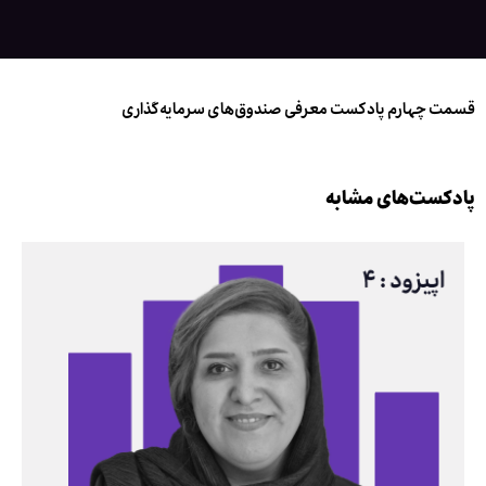
قسمت چهارم پادکست معرفی صندوق‌های سرمایه‌گذاری
پادکست‌های مشابه