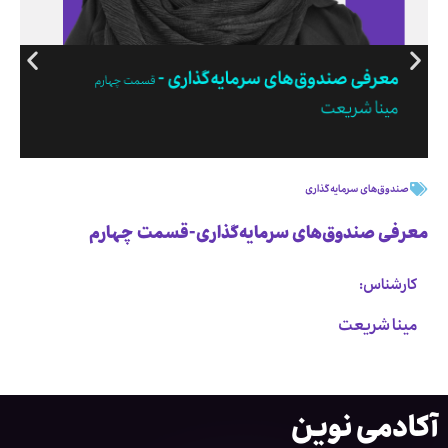
صندوق‌های سرمایه‌گذاری
معرفی صندوق‌های سرمایه‌گذاری-قسمت چهارم
کارشناس:
مینا شریعت
آکادمی نوین