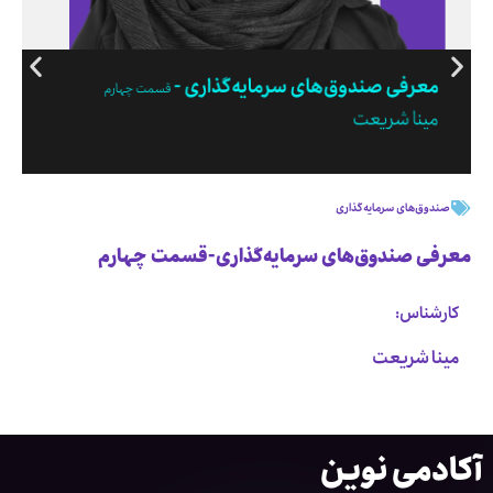
صندوق‌های سرمایه‌گذاری
معرفی صندوق‌های سرمایه‌گذاری-قسمت چهارم
کارشناس:
مینا شریعت
آکادمی نوین