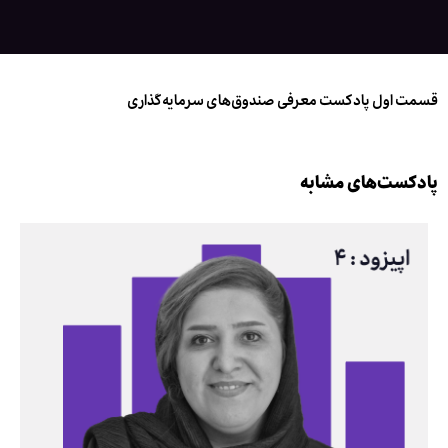
قسمت اول پادکست معرفی صندوق‌های سرمایه‌گذاری
پادکست‌های مشابه