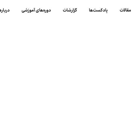
مقالات
پادکست‌ها
گزارشات
دوره‌های آموزشی
درباره 