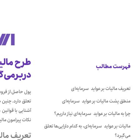
طرح مالی
فهرست مطالب
دربرمی‌گی
تعریف مالیات بر عواید سرمایه‌ای
پول حاصل از فروش 
تعلق دارد.‌ چنین 
منطق پشت مالیات بر عواید سرمایه‌ای
آشنایی با قوانین 
چرا به مالیات بر عواید سرمایه‌ای نیاز داریم؟
نکات پیرامون مالی
مالیات بر عواید سرمایه‌ای، به کدام دارایی‌ها تعلق
تعریف مالی
می‌گیرد؟