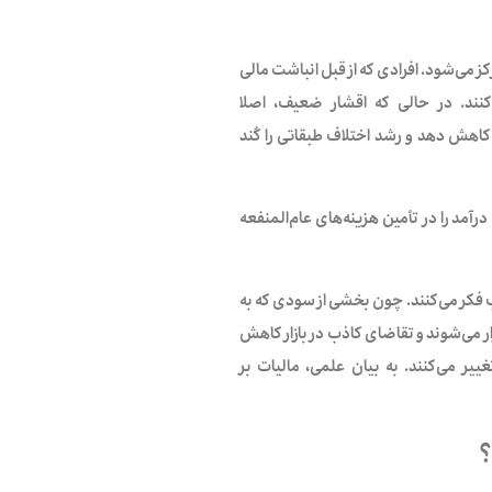
ز می‌شود. افرادی که از قبل انباشت مالی
نند. در حالی که اقشار ضعیف،‌ اصلا
کاهش دهد و رشد اختلاف طبقاتی را کُند
آمد را در تأمین هزینه‌های عام‌المنفعه
وب فکر می‌کنند. چون بخشی از سودی که به
زار می‌شوند و تقاضای کاذب در بازار کاهش
یر می‌کنند.‌ به بیان علمی، مالیات بر
؟