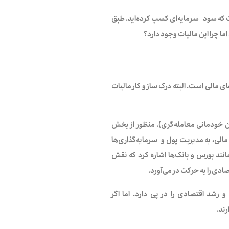
ناست که سود سرمایه‌ای کسب کرده‌اید. طبق
اما چرا این مالیات وجود دارد؟
 مالی است. البته درک ساز و کار مالیات
 خودمانی معامله‌گری). منظور از بخش
مالی، به مدیریت پول و سرمایه‌گذاری‌ها
ی مانند بورس و بانک‌ها اشاره کرد که نقش
ادی را به حرکت در می‌آورد.
رشد اقتصادی را در پی دارد. اما اگر
رند.