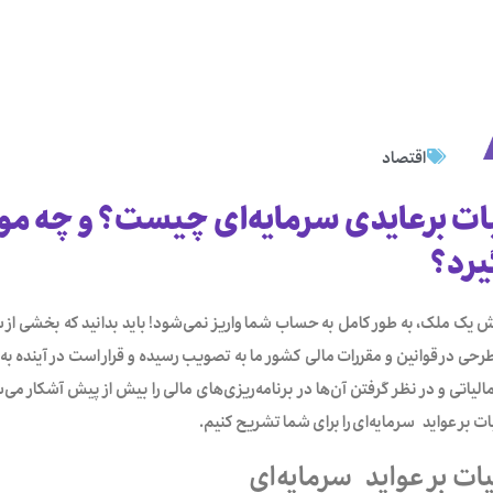
اقتصاد
ات برعایدی سرمایه‌ای چیست؟ و چه موا
رد؟‎
یک ملک، به طور کامل به حساب شما واریز نمی‌شود! باید بدانید که بخشی از سو
طرحی در قوانین و مقررات مالی کشور‌ ما به تصویب رسیده و قرار است در آینده به
مالیاتی و در نظر گرفتن آن‌ها در برنامه‌ریزی‌های مالی را بیش از پیش آشکار م
ات بر عواید سرمایه‌ای را برای شما تشریح کنیم.
ات بر عواید سرمایه‌ای