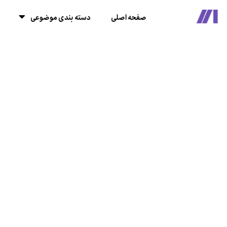
صفحه اصلی
دسته بندی موضوعی