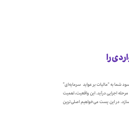
ردی را
د شما به “مالیات بر عواید سرمایه‌ای”
 مرحله اجرایی درآید. این واقعیت، اهمیت
ی‌سازد. در این پست می‌خواهیم اصلی‌ترین