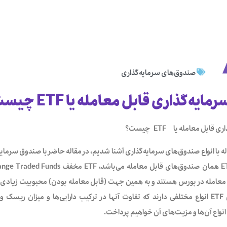
صندوق‌های سرمایه‌گذاری
ه‌گذاری قابل معامله یا ETF چیست؟
ری قابل معامله یا
ETF
چیست؟
عامله در بورس هستند و به همین جهت (قابل معامله بودن) محبوبیت زیادی میان
دارد. صندوق‌های ETF انواع مختلفی دارند که تفاوت آنها در ترکیب دارایی‌ها و میزا