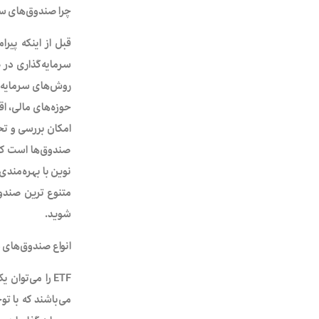
چرا صندوق‌های سر
سرمایه‌گذاری در 
روش‌های سرمایه‌گ
حوزه‌های مالی، ا
امکان بررسی و تحل
صندوق‌ها است که
نوین با بهره‌مندی
متنوع ترین صندوق
شوید.
انواع صندوق‌های س
ETF را می‌توا
می‌باشند که با تو