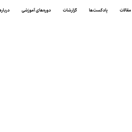
مقالات
پادکست‌ها
گزارشات
دوره‌های آموزشی
درباره 