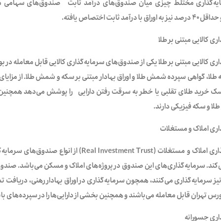
مد ثابت اختصاص یافته.
ی کالایی مبتنی بر طلا
ی کالایی مبتنی بر طلا یکی از صندوق‌های سرمایه‌گذاری کالایی قابل معامله د
لا، گواهی سپرده شمش طلا و اوراق بهادار مبتنی بر سکه و شمش طلا. از مزایای ص
سک خرید طلای تقلبی یا خطر به سرقت رفتن دارایی را پوشش می‌دهد همچنین 
ا و سکه فیزیکی دارند.
ری املاک و مستغلات
صندوق سرمایه‌گذاری املاک و مستغلات (nvestment Trust
ند. سرمایه‌گذاری‌های این صندوق در پروژه‌‌های املاک و مسکن می‌باشد. صندوق
یز سرمایه‌گذاری می‌کنند، همچون سرمایه‌گذاری در اوراق بهادار رهنی، دریافت
رس تهران قابل معامله می‌باشند و همچنین بخشی از دارایی‌ها را در سپرده‌‌های با
اری جسورانه