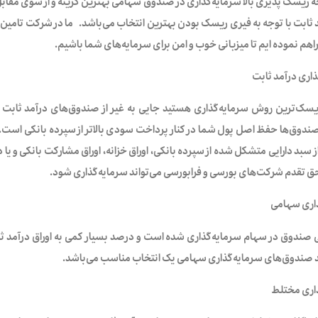
جه ریسک پذیری بالا سرمایه‌گذاری در صندوق سهامی بهترین گزینه و از سوی مقابل
ثابت با توجه به فیری ریسک بودن بهترین انتخاب می‌باشد.
ما در شرکت تامین 
اهم نموده ایم تا میزبانی خوب و امن برای سرمایه‌های شما باشیم
.
ذاری درآمد ثابت
ندوق‌ها حفظ اصل پول شما در کنار پرداخت سودی بالاتر از سپرده بانکی است. 
حق تقدم شرکت‌های بورسی و فرابورسی می‌تواند سرمایه‌گذاری شود.
اری سهامی
صندوق در سهام سرمایه‌گذاری شده است و درصد بسیار کمی به اوراق درآمد ث
ید صندوق‌های سرمایه‌گذاری سهامی یک انتخاب مناسب می‌باشد.
اری مختلط