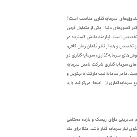
مایه‌گذاری در صندوق‌های سرمایه‌گذاری مناسب است؟
اکثر کشورهای دنیا یکی از متداول ترین
لا تخصصی است، نیازمند دانش گسترده در
 و تخصص و هم از نظر فقدان زمان کافی،
روش‌های سرمایه‌گذاری، سرمایه‌گذاری در
ای سرمایه‌گذاری شرکت تامین سرمایه
ست. ما در سامانه نیب مارکت با بهترین و
ع سرمایه‌گذاری از
اینجا
می‌توانید وارد
تیم مدیریتی دارای ریسک و بازده مختلفی
وی نیاز سرمایه گذار باشد. مثلا برای یک