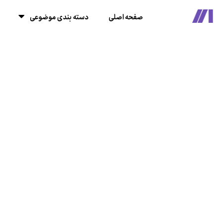
صفحه اصلی
دسته بندی موضوعی