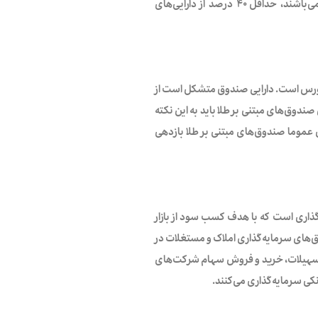
صندوق‌های سرمایه‌گذاری مختلط چیزی میان صندوق‌های درآمد ثابت صندوق‌های سهامی می‌باشند، حداقل ۴۰ درصد از دارایی‌های
ر بورس است. دارایی صندوق متشکل است از
ندوق‌های مبتنی بر طلا باید به این نکته
عموما صندوق‌های مبتنی بر طلا بازدهی
Real I) از انواع صندوق‌های سرمایه‌گذاری است که با هدف کسب سود از بازار
‌های سرمایه‌گذاری املاک و مستغلات در
 تسهیلات، خرید و فروش سهام شرکت‌‌های
نکی سرمایه‌گذاری می‌کنند.