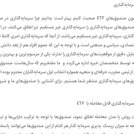
مایه‌گذاری
قبل از اینکه پیرامون صندوق‌های ETF صحبت کنیم بهتر است بدانیم چرا سر
صندوق‌های سرمایه‌گذاری را سرمایه‌گذاری غیر مستقیم نیز اطلاق می‌کنند، در 
ذاری، سرمایه‌گذاری غیر مستقیم می‌باشد، از آنجا که سرمایه‌گذاری امری کام
قتصادی، سیاسی و صنعتی است و با توجه به این که عموم افراد هم از بُعد دانش
یل دقیق از موقعیت‌های سرمایه‌گذاری را ندارند یکی از مرسوم‌ترین و بهترین 
 توسط متخصصان خبره اداره می‌گردد و
ما مفتخریم که سال‌هاست صندوق‌ه
 از تیمی مجرب، حرفه‌ای و متعهد همواره انتخاب اول سرمایه‌گذاران محترم بوده ا
‌های سرمایه‌گذاری منتظر شما هستیم. برای آشنایی با صندوق‌های ما و شرو
رمایه‌گذاری قابل معامله یا
ETF
ن یک روش یا مدل معامله اطلاق نمود، صندوق‌ها با توجه به ترکیب دارایی‌ها و 
جه به میزان ریسک پذیری سرمایه گذار هر کدام از این صندوق‌ها می‌توانند پاسخگ