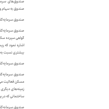
صندوق به سهام و حداقل ۴۰ درصد نیز به اوراق با درآ
صندوق سرمایه‌گذار
صندوق سرمایه‌گذار
گواهی سپرده سکه ط
اشاره نمود که ری
بیشتری نسبت به طل
صندوق سرمایه‌گذا
مسکن فعالیت می‌ک
زمینه‌های دیگری ن
ساختمانی که در بو
صندوق سرمایه‌گذ