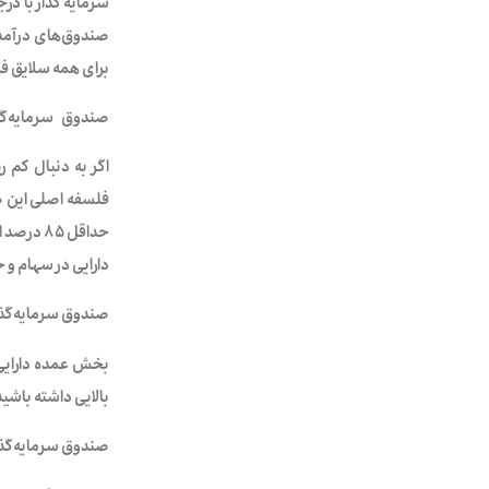
سرمایه گذار با در
صندوق‌های درآمد 
برای همه سلایق فر
صندوق
سرمایه‌گ
فلسفه اصلی این ص
دارایی در سهام و 
صندوق سرمایه‌گذ
بخش عمده دارایی 
بالایی داشته باش
صندوق سرمایه‌گذ