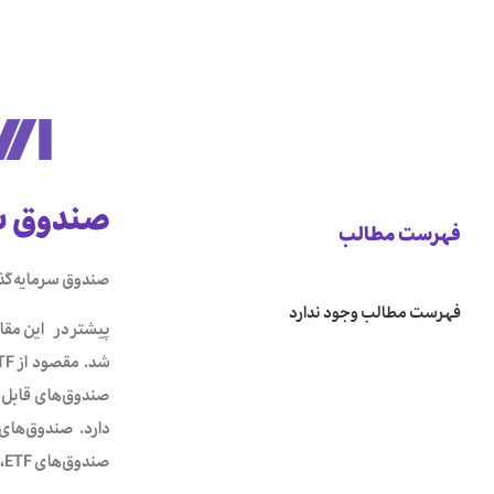
صندوق سرمای
فهرست مطالب
صندوق سرمایه‌گذا
فهرست مطالب وجود ندارد
صندوق‌های قابل م
صندوق‌های ETF، انواع آن‌ها و مزیت‌های آن خواهیم پرداخت.