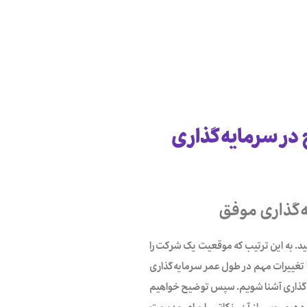
این اصطلاح در سرمایه‌گذاری
‌گذاری موفق
ی انجام دهید. به این ترتیب که موقعیت یک شرکت را
تا تغییرات مهم در طول عمر سرمایه‌گذاری
یه‌گذاری آشنا شویم. سپس توضیح خواهیم
دهیم. پس از آن، نکاتی را برای مدیریت