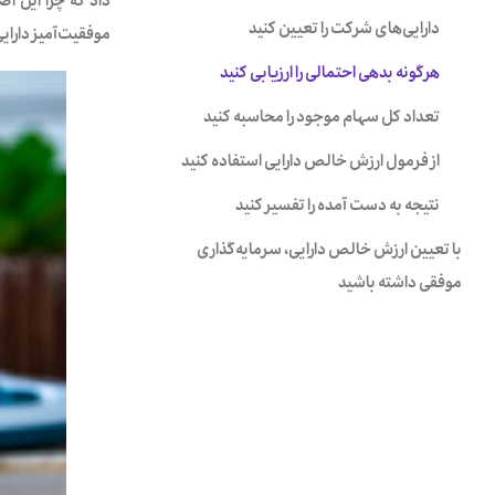
دارایی‌های شرکت را تعیین کنید
موفقیت‌آمیز دارایی
هرگونه بدهی احتمالی را ارزیابی کنید
تعداد کل سهام موجود را محاسبه کنید
از فرمول ارزش خالص دارایی استفاده کنید
نتیجه به ‌دست ‌آمده را تفسیر کنید
با تعیین ارزش خالص دارایی، سرمایه‌گذاری
موفقی داشته باشید