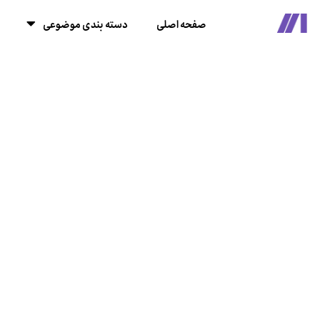
صفحه اصلی
دسته بندی موضوعی