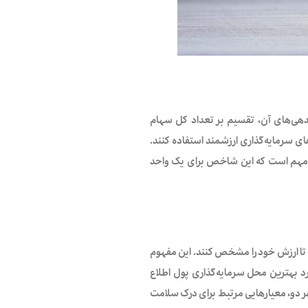
کت، منهای کل بدهی‌های آن، تقسیم بر تعداد کل سهام
ای سرمایه‌گذاری ارزشمند استفاده کنند.
ه این نکته مهم است که این شاخص برای یک واحد
 تا ارزش خود را مشخص کنند. این مفهوم
ورد بهترین محل سرمایه‌گذاری پول اطلاع
می‌گیرد که هر دو، معیارهایی مرتبط برای درک سلامت