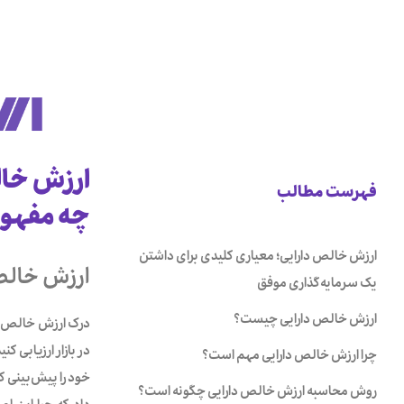
فهرست مطالب
چه مفهوم
ارزش خالص دارایی؛ معیاری کلیدی برای داشتن
ارزش خالص 
یک سرمایه‌گذاری موفق
ارزش خالص دارایی چیست؟
در بازار ارزیابی 
چرا ارزش خالص دارایی مهم است؟
خود را پیش‌بینی ک
روش محاسبه ارزش خالص دارایی چگونه است؟
داد که چرا این اص