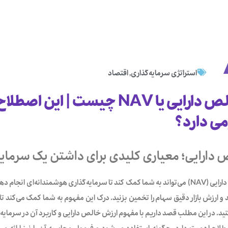
استراتژی سرمایه‌گذاری
,
اقتصاد
ارزش خالص دارایی یا NAV چیست | 
ی دارد؟
دارایی؛ معیاری کلیدی برای داشتن یک سرمایه
درک ارزش خالص دارایی (NAV) می‌تواند به شما کمک کند تا سرمایه‌گذاری هوشمندانه‌ا
کنید و ارزش بازار دقیق سهام را تخمین بزنید. درک این مفهوم به شما کمک می‌کند 
نید. در این مطلب قصد داریم با مفهوم ارزش خالص دارایی و کاربرد آن در سرما
طلاح اهمیت دارد، چگونه استفاده می‌شود و فرمول محاسبه آن را نیز ارائه می‌