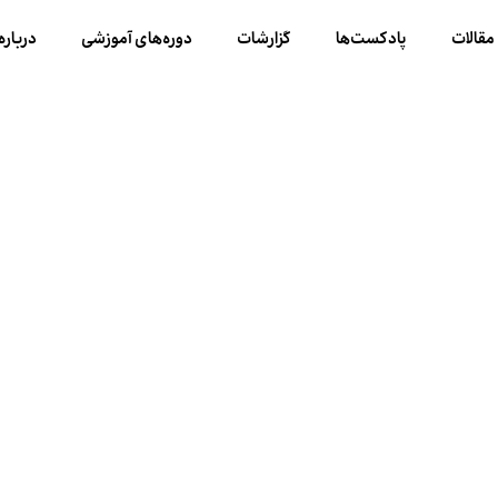
مقالات
پادکست‌ها
گزارشات
دوره‌های آموزشی
درباره 