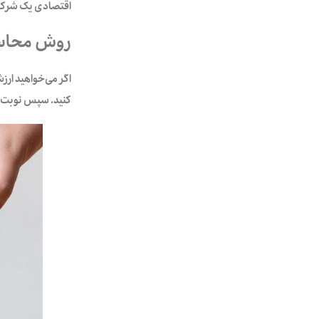
اقتصادی یک شرک
روش محاسب
اگر می‌خواهید ارز
کنید. سپس نوبت به