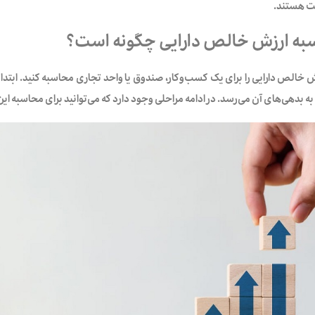
ت هستند.
ه ارزش خالص دارایی چگونه است؟
ش خالص دارایی را برای یک کسب‌وکار، صندوق یا واحد تجاری محاسبه کنید. ابتدا
 بدهی‌های آن می‌رسد. در ادامه مراحلی وجود دارد که می‌توانید برای محاسبه این