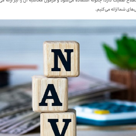
‌های شما ارائه می‌کنیم.