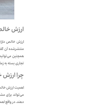
ارزش خالص
منتشرشده آن گفته 
تجاری بسته به زمان
چرا ارزش 
اهمیت ارزش خالص 
می‌تواند برای مشا