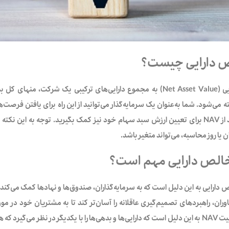
 دارایی چیست؟
ارزش خالص دارایی (Net Asset Value) به مجموع دارایی‌های ترکیبی یک شر
می‌شود. شما به‌عنوان یک سرمایه‌گذار می‌توانید از این راه برای یافتن فرصت‌ه
همچنین می‌توانید از NAV برای تعیین ارزش سبد سهام خود نیز کمک بگیرید. توجه ب
 یا روز محاسبه، می‌تواند متغیر باشد.
خالص دارایی مهم است؟
دارایی به این دلیل است که به سرمایه‌گذاران، صندوق‌ها و نهادها کمک می‌کند
وران، راهبردهای تصمیم‌گیری عاقلانه را آسان‌تر کند تا به مشتریان خود در م
دهند. در واقع اهمیت NAV به این دلیل است که دارایی‌ها و بدهی‌ها را با یکدیگر در نظر 