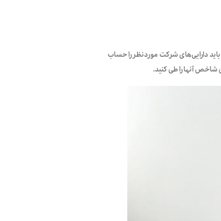
 باید دارایی‌های شرکت موردنظر را حساب
 شاخص آنها را طی کنید.