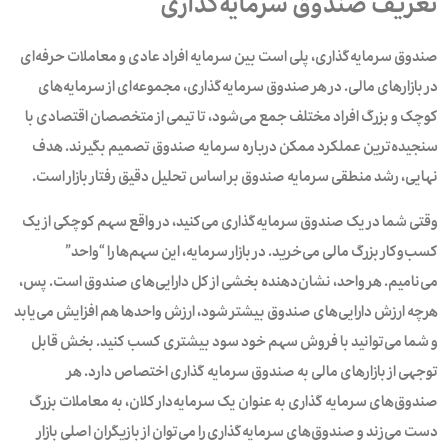
تعریف صندوق سرمایه‌گذاری
صندوق سرمایه‌گذاری، پلی است بین سرمایه افراد عادی و معاملات حرفه‌ای
در بازارهای مالی. در هر صندوق سرمایه‌گذاری، مجموعه‌ای از سرمایه‌های
کوچک و بزرگ افراد مختلف جمع می‌شود، تا تیمی از متخصصان اقتصادی با
سنجیده‌ترین عملکرد ممکن درباره سرمایه صندوق تصمیم بگیرند. هدف
نهایی، رشد منطقی سرمایه صندوق بر اساس تحلیل دقیق رفتار بازار است.
وقتی شما در یک صندوق سرمایه‌گذاری می‌کنید، در واقع سهم کوچکی از یک
کسب‌وکار بزرگ مالی می‌خرید. در بازار سرمایه، این سهم‌ها را “واحد”
می‌نامیم. هر واحد، نشان‌دهنده بخشی از کل دارایی‌های صندوق است. پس،
هرچه ارزش دارایی‌های صندوق بیشتر شود، ارزش واحد‌ها هم افزایش می‌یابد
و شما می‌توانید با فروش سهم‌ خود سود بیشتری کسب کنید. بخش‌ قابل
توجهی از بازارهای مالی به صندوق سرمایه گذاری اختصاص دارد.‌ هر
صندوق‌های سرمایه گذاری‌ به عنوان یک سرمایه‌دار کلان، به معاملات بزرگ
دست می‌زند و صندوق‌های سرمایه‌گذاری را می‌توان از بازیگران اصلی بازار