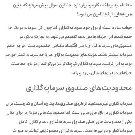
معامله، به پرداخت کارمزد نیاز دارد. حالا این سوال پیش می‌آید که چنین
هزینه‌هایی از کجا تامین می‌شود؟
جواب ساده است: از پول خود سرمایه‌گذاران. اما چون کل سرمایه در یک جا
جمع شده، این هزینه‌ها بین همه تقسیم می‌شود. به عبارت دیگر، در
صندوق‌های سرمایه‌گذاری، اصل اقتصاد مقیاس حکمفرماست. هرچه حجم
سرمایه بیشتر باشد، هزینه‌های مدیریت به ازای هر واحد سرمایه کمتر خواهد
بود. به این ترتیب، سرمایه‌گذاران کوچک‌تر نیز می‌توانند از مزایای معاملات
حرفه‌ای در بازارهای مالی بهره‌ ببرند.
محدودیت‌های صندوق سرمایه‌گذاری
سرمایه‌گذاری غیر مستقیم از طریق صندوق‌ها، یک راه آسان و کم‌ریسک برای
سرمایه‌گذاری در بازارهای مالی است. اما محدودیت‌هایی نیز دارد. برای مثال
یکی از محدودیت‌های اصلی صندوق‌ سرمایه‌گذاری، عدم کنترل کامل
سرمایه‌گذار بر دارایی‌ها است. سرمایه‌گذاران‌ معمولاً نمی‌توانند به صورت