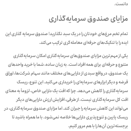
دانست.
مزایای صندوق سرمایه‌گذاری
تمام تخم مرغ‌های خودتان را در یک سبد نگذارید! صندوق سرمایه گذاری این
ایده را با تنکیک‌های حرفه‌ای معامله‌‌گری ترکیب می‌کند.
یکی از مهم‌ترین مزایای صندوق‌های سرمایه‌گذاری امکان سرمایه‌گذاری
متنوع و حرفه‌ای برای همه افراد است. به زبان ساده، شما با خرید واحدهای
یک صندوق، در واقع سبدی از دارایی‌های مختلف مانند سهام شرکت‌ها، اوراق
قرضه و دیگر ابزارهای سرمایه‌ای را خریداری می‌کنید. این تنوع‌، ریسک
سرمایه‌گذاری را کاهش می‌دهد. چرا که افت یک دارایی خاص، لزوماً به معنای
افت کل سرمایه‌گذاری نیست. از طرفی، افزایش ارزش دارایی‌های دیگر
می‌تواند این کاهش‌ سرمایه را جبران کند. اما مزایای صندوق سرمایه‌گذاری، در
ریسک پایین و تنوع‌پذیری دارایی‌ها خلاصه نمی‌شود. با ما همراه باشید تا
برجسته‌ترین آن‌ها را با هم مرور کنیم.