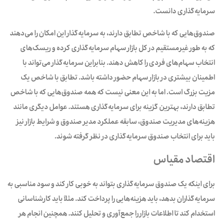
سرمایه‌گذاری دانست.
صندوق‌هایی که با شاخص تطابق دارند، به سرمایه‌گذار این امکان را می‌دهند
که به طور غیرمستقیم در کل بازار سهام سرمایه‌گذاری کرده و ریسک‌های
انتخاب سهام‌های فردی را کاهش دهند. بنابراین سرمایه‌گذار می‌تواند با
اطمینان بیشتری در بازار سهام حضور داشته باشد. تطابق با شاخص یک
مزیت بزرگ است. اما به این معنی نیست که همه صندوق‌هایی که با شاخص
تطابق دارند، بهترین گزینه برای سرمایه‌گذاری هستند. عوامل دیگری مانند
هزینه‌های مدیریت صندوق، سابقه عملکرد مدیر صندوق و شرایط بازار نیز
باید برای انتخاب صندوق سرمایه‌گذاری در نظر گرفته شوند.
اقتصاد مقیاس
برای اینکه یک صندوق‌ سرمایه‌گذاری بتواند به خوبی کار کند و سود مناسبی به
سرمایه‌گذاران بدهد، باید هزینه‌هایی را پرداخت کند. مثلاً باید کارشناسانی
استخدام کند تا اطلاعات بازار را جمع‌آوری و تحلیل کنند. همچنین انجام‌ هر