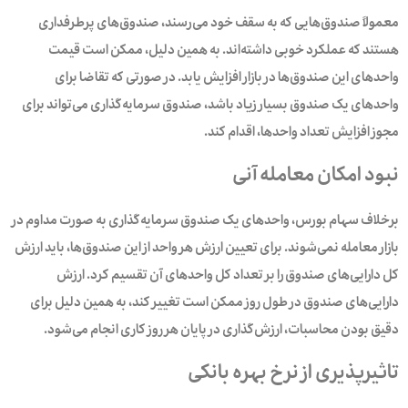
معمولاً صندوق‌هایی که به سقف خود می‌رسند، صندوق‌های پرطرفداری
هستند که عملکرد خوبی داشته‌اند. به همین دلیل، ممکن است قیمت
واحدهای این صندوق‌ها در بازار افزایش یابد. در صورتی که تقاضا برای
واحدهای یک صندوق بسیار زیاد باشد، صندوق سرمایه‌گذاری می‌تواند‌ برای
مجوز افزایش تعداد واحدها، اقدام کند.
نبود امکان معامله آنی
برخلاف سهام بورس، واحد‌های یک صندوق‌ سرمایه‌گذاری به صورت مداوم در
بازار معامله نمی‌شوند. برای تعیین ارزش هر واحد از این صندوق‌ها، باید ارزش
کل دارایی‌های صندوق را بر تعداد کل واحدهای آن تقسیم کرد. ارزش
دارایی‌های صندوق در طول روز ممکن است تغییر کند، به همین دلیل برای
دقیق بودن محاسبات، ارزش‌گذاری در پایان هر روز کاری انجام می‌شود.
تاثیرپذیری از نرخ بهره بانکی