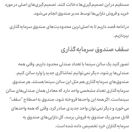
مستقیم در این تصمیم‌گیری‌ها دخالت کنند. تصمیم‌گیری‌های اصلی در مورد
خرید و فروش دارایی‌ها توسط مدیر صندوق انجام می‌شود.
در ادامه قصد داریم تا به اصلی‌ترین محدودیت‌های صندوق‌ سرمایه‌گذاری
بپردازیم.
سقف صندوق‌ سرمایه‌گذاری
تصور کنید یک سالن سینما با تعداد صندلی محدود داریم. وقتی همه
صندلی‌ها پر شود، دیگر نمی‌توانیم تماشاگری جدید را وارد سالن کنیم.
صندوق‌های سرمایه‌گذاری هم مثل این سالن سینما هستند. هر صندوق
سرمایه‌گذاری تعداد مشخصی واحد دارد که معادل همان صندلی‌های سالن
سینماست. اگر همه این واحدها فروخته شود، صندوق به اصطلاح “سقف”
می‌خورد و دیگر نمی‌توان واحد جدیدی صادر کرد. وقتی که همه واحدهای
قابل صدور یک صندوق به فروش برسد، کل دارایی‌های صندوق به
سرمایه‌گذاران خرد تخصیص داده شده است.