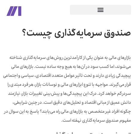
صندوق سرمایه‌گذاری چیست؟
بازارهای مالی به عنوان یکی از کارآمدترین روش‌های سرمایه‌گذاری شناخته
می‌شوند، اما کسب سود در آن‌ها به هیچ وجه ساده نیست. بازارهای مالی
پیچیدگی زیادی دارند و تحت تأثیر عوامل متعدد اقتصادی، سیاسی و اجتماعی
قرار می‌گیرند.‌ مواجهه با تنوع ابزارهای مالی و نوسانات بازار، هر فرد مبتدی را
سردرگم خواهد کرد. درک این پیچیدگی‌ها و پیش‌بینی تغییرات بازار، نیازمند
دانش عمیق از مبانی اقتصاد و تحلیل‌های دقیق است. در چنین شرایطی،
چگونه افراد غیر متخصص به بازارهای مالی راه می‌یابند؟ پاسخ به این سوال در
مفهوم صندوق سرمایه‌گذاری نهفته است.