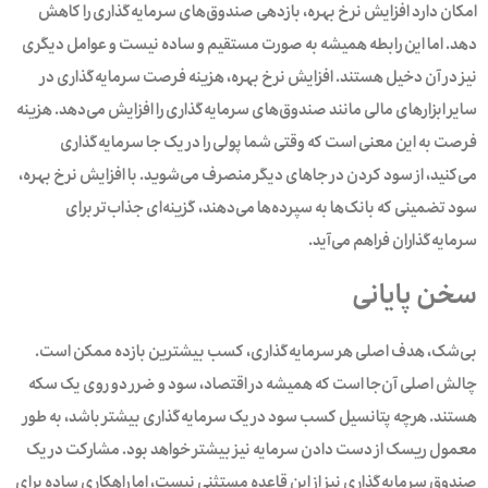
امکان دارد افزایش نرخ بهره، بازدهی صندوق‌های سرمایه‌گذاری را کاهش
دهد. اما این رابطه همیشه به صورت مستقیم و ساده نیست و عوامل دیگری
نیز در آن دخیل هستند. افزایش نرخ بهره، هزینه‌ فرصت سرمایه‌گذاری در
سایر ابزارهای مالی مانند صندوق‌های سرمایه‌گذاری را افزایش می‌دهد. هزینه
فرصت به این معنی است که وقتی شما پولی را در یک جا سرمایه‌گذاری
می‌کنید، از سود کردن در جاهای دیگر منصرف می‌شوید. با افزایش نرخ بهره،
سود تضمینی که بانک‌ها به سپرده‌ها می‌دهند، گزینه‌ای جذاب‌تر برای
سرمایه‌گذاران فراهم می‌آید.
سخن پایانی
بی‌شک، هدف اصلی هر سرمایه‌گذاری، کسب بیشترین بازده ممکن است.
چالش اصلی آن‌جا است که همیشه در اقتصاد، سود و ضرر دو روی یک سکه
هستند. هرچه پتانسیل کسب سود در یک سرمایه‌گذاری بیشتر باشد، به طور
معمول ریسک از دست دادن سرمایه نیز بیشتر خواهد بود. مشارکت در یک
صندوق سرمایه‌گذاری نیز از این قاعده مستثنی نیست، اما راهکاری ساده برای