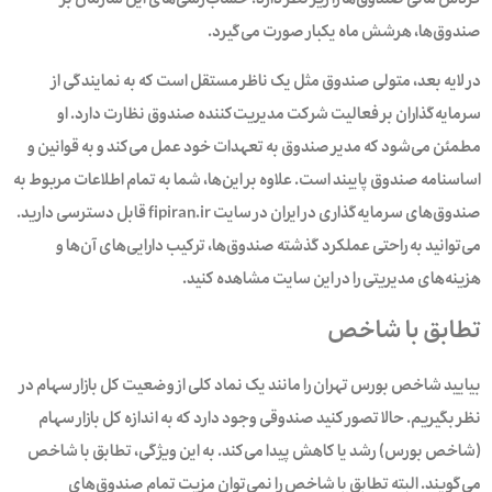
صندوق‌ها، هرشش ماه یکبار صورت می‌گیرد.
در لایه بعد، متولی صندوق مثل یک ناظر مستقل است که به نمایندگی از
سرمایه‌گذاران بر فعالیت شرکت مدیریت‌کننده صندوق نظارت دارد. او
مطمئن می‌شود که مدیر صندوق به تعهدات خود عمل می‌کند و به قوانین و
اساسنامه صندوق پایبند است. علاوه بر این‌ها، شما به تمام اطلاعات مربوط به
صندوق‌های سرمایه‌گذاری در ایران در سایت fipiran.ir قابل دسترسی دارید.
می‌توانید به راحتی عملکرد گذشته صندوق‌ها، ترکیب دارایی‌های آن‌ها و
هزینه‌های مدیریتی را در این سایت مشاهده کنید.
تطابق با شاخص
بیایید شاخص بورس تهران را مانند یک نماد کلی از وضعیت کل بازار سهام در
نظر بگیریم. حالا تصور کنید صندوقی وجود دارد که به اندازه کل بازار سهام
(شاخص بورس) رشد یا کاهش پیدا می‌کند. به این ویژگی، تطابق با شاخص
می‌گویند. البته تطابق با شاخص را نمی‌توان مزیت تمام صندوق‌های