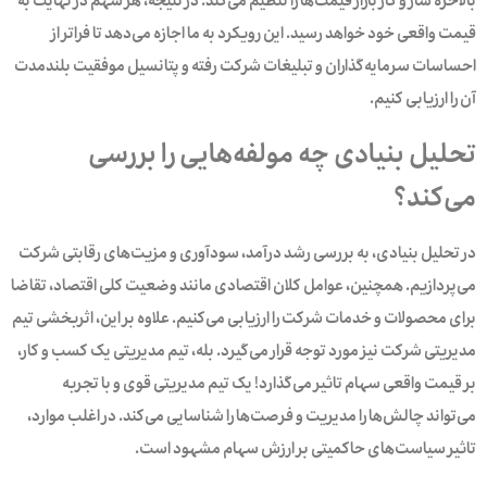
قیمت واقعی خود خواهد رسید. این رویکرد به ما اجازه می‌دهد تا فراتر از
احساسات سرمایه‌گذاران و تبلیغات شرکت رفته و پتانسیل موفقیت بلندمدت
آن را ارزیابی کنیم.
تحلیل بنیادی چه مولفه‌هایی را بررسی
می‌کند؟
در تحلیل بنیادی، به بررسی رشد درآمد، سودآوری و مزیت‌های رقابتی شرکت
می‌پردازیم. همچنین، عوامل کلان اقتصادی مانند وضعیت کلی اقتصاد، تقاضا
برای محصولات و خدمات شرکت را ارزیابی می‌کنیم. علاوه بر این، اثربخشی تیم
مدیریتی شرکت نیز مورد توجه قرار می‌گیرد. بله، تیم‌ مدیریتی یک‌ کسب و کار،
بر قیمت واقعی سهام تاثیر می‌گذارد! یک تیم مدیریتی قوی و با تجربه
می‌تواند چالش‌ها را مدیریت و فرصت‌ها را شناسایی می‌کند. در اغلب موارد،
تاثیر سیاست‌های حاکمیتی بر ارزش سهام مشهود است.