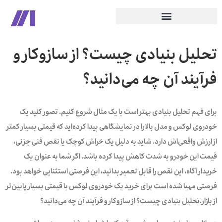
تحلیل بنیادی چیست؟ از سازوکار و
فرآیند آن چه می‌دانید؟
برای فهم تحلیل بنیادی بهتر است با یک مثال شروع کنیم. تصور کنید یک
خودروی لوکس و مدل بالا را در نمایشگاهی پیدا کرده‌اید که قیمتی بسیار کمتر
از ارزش واقعی‌اش دارد. شاید به دلیل یک خراش کوچک یا نقص فنی جزئی،
قیمت این خودرو به شدت کاهش پیدا کرده باشد. اگر شما به عنوان یک
خریدار آگاه، این نقص را قابل تعمیر بدانید، این فرصتی استثنایی خواهد بود.
فرصتی مهیا شده است برای خرید یک خودروی لوکس با قیمتی بسیار پایین‌تر
از بازار.تحلیل بنیادی چیست؟ از سازوکار و فرآیند آن چه می‌دانید؟