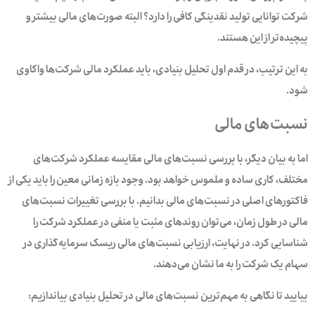
شرکت توانایی تولید نقدینگی کافی را دارد؟ البته صورت‌های مالی بیشتر و
پیچیده‌تر از این هستند.
به این ترتیب، در قدم اول تحلیل بنیادی، باید عملکرد مالی شرکت‌ها واکاوی
شود.
نسبت‌های مالی
اما به بیان دیگر، با بررسی نسبت‌های مالی مقایسه عملکرد شرکت‌های
مختلف، کاری ساده و ملموس خواهد بود.‌ وجود بازه زمانی معین را باید یکی از
فاکتور‌های اصلی در نسبت‌های مالی بدانیم. با بررسی تغییرات نسبت‌های
مالی در طول زمان، می‌توان روندهای مثبت یا منفی در عملکرد شرکت را
شناسایی کرد. در نهایت، ارزیابی نسبت‌های مالی ریسک سرمایه‌گذاری در‌
سهام یک شرکت را به ما نشان می‌دهند.
بیایید تا نگاهی به مهم‌ترین نسبت‌های مالی در تحلیل بنیادی بیاندازیم: