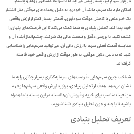
در بازار سهام نیز، بسیار پیش می‌آید که با شرایط مشابهی روبه‌رو باشیم.
امکان دارد یک سهم، مانند آن خودرو، به دلیل رویدادهای موقتی مثل انتشار
یک خبر منفی یا کاهش موقت سودآوری، قیمتی بسیار کمتر از ارزش واقعی
خود پیدا کند. تحلیل بنیادی به شما کمک می‌کند تا این فرصت‌های پنهان را
کشف کنید. با بررسی دقیق وضعیت مالی یک شرکت، چشم‌انداز آینده آن و
مقایسه قیمت فعلی سهم با ارزش ذاتی آن، می‌توانید سهم‌هایی را شناسایی
کنید که به دلیل دلایل موقتی، به طور موقت از ارزش واقعی خود فاصله
گرفته‌اند.
شناخت چنین سهم‌هایی، فرصت‌های سرمایه‌گذاری بسیار جذابی را به ما
نشان می‌دهد. هدف از تحلیل بنیادی، برآورد ارزش واقعی سهام‌ها و فهم
موقعیت مناسب برای خرید و فروش آن‌ها است. در این پست، با ما همراه
باشید تا با چند و چون تحلیل بنیادی آشنا شویم.
تعریف تحلیل بنیادی