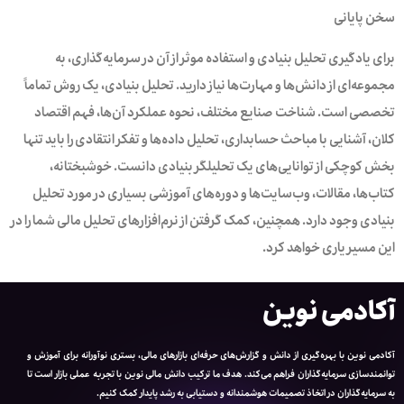
سخن پایانی
برای یادگیری تحلیل بنیادی و استفاده موثر از آن در سرمایه‌گذاری، به
مجموعه‌ای از دانش‌ها و مهارت‌ها نیاز دارید. تحلیل بنیادی، یک روش تماماً
تخصصی است. شناخت صنایع مختلف، نحوه عملکرد آن‌ها، فهم اقتصاد
کلان، آشنایی با مباحث حسابداری، تحلیل داده‌ها و تفکر انتقادی را باید تنها
بخش کوچکی از توانایی‌های یک تحلیلگر بنیادی دانست. خوشبختانه،
کتاب‌ها، مقالات، وب‌سایت‌ها و دوره‌های آموزشی بسیاری در مورد تحلیل
بنیادی وجود دارد. همچنین، کمک گرفتن از نرم‌افزارهای تحلیل مالی شما را در
این مسیر یاری خواهد کرد.
آکادمی نوین
آکادمی نوین با بهره‌گیری از دانش و گزارش‌های حرفه‌ای بازارهای مالی، بستری نوآورانه برای آموزش و
توانمندسازی سرمایه‌گذاران فراهم می‌کند. هدف ما ترکیب دانش مالی نوین با تجربه عملی بازار است تا
به سرمایه‌گذاران در اتخاذ تصمیمات هوشمندانه و دستیابی به رشد پایدار کمک کنیم.